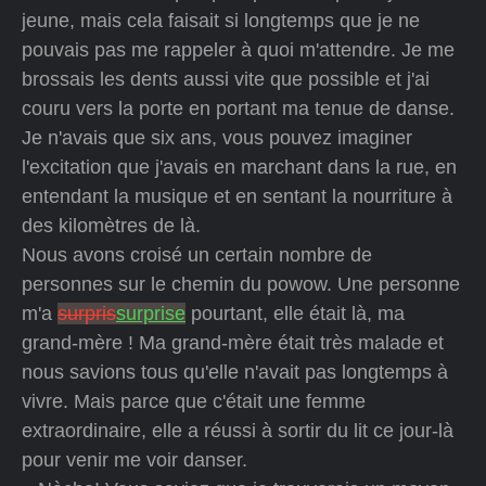
jeune, mais cela faisait si longtemps que je ne
pouvais pas me rappeler à quoi m'attendre. Je me
brossais les dents aussi vite que possible et j'ai
couru vers la porte en portant ma tenue de danse.
Je n'avais que six ans, vous pouvez imaginer
l'excitation que j'avais en marchant dans la rue, en
entendant la musique et en sentant la nourriture à
des kilomètres de là.
Nous avons croisé un certain nombre de
personnes sur le chemin du powow. Une personne
m'a
surpris
surprise
pourtant, elle était là, ma
grand-mère ! Ma grand-mère était très malade et
nous savions tous qu'elle n'avait pas longtemps à
vivre. Mais parce que c'était une femme
extraordinaire, elle a réussi à sortir du lit ce jour-là
pour venir me voir danser.