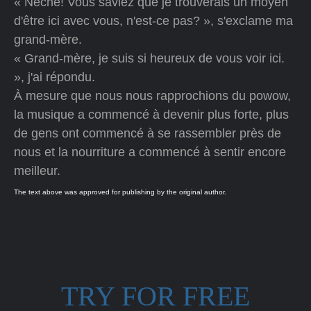
« Nèche! Vous saviez que je trouverais un moyen
d'être ici avec vous, n'est-ce pas? », s'exclame ma
grand-mère.
« Grand-mère, je suis si heureux de vous voir ici.
», j'ai répondu.
À mesure que nous nous rapprochions du powow,
la musique a commencé à devenir plus forte, plus
de gens ont commencé à se rassembler près de
nous et la nourriture a commencé à sentir encore
meilleur.
The text above was approved for publishing by the original author.
TRY FOR FREE