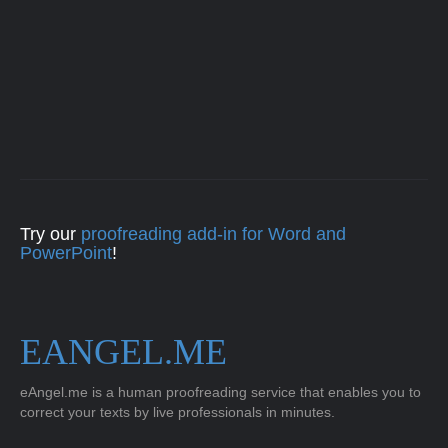
Try our
proofreading add-in for Word and
PowerPoint
!
EANGEL.ME
eAngel.me is a human proofreading service that enables you to
correct your texts by live professionals in minutes.