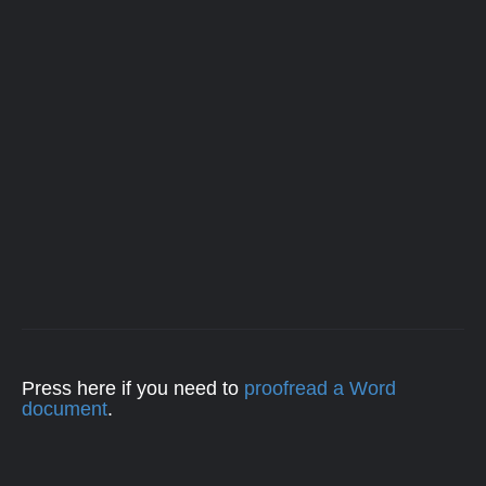
Press here if you need to
proofread a Word
document
.