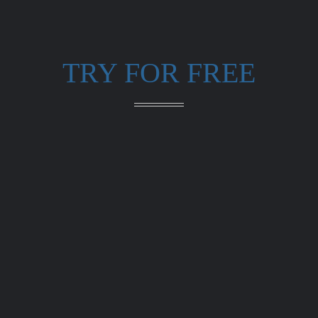
TRY FOR FREE