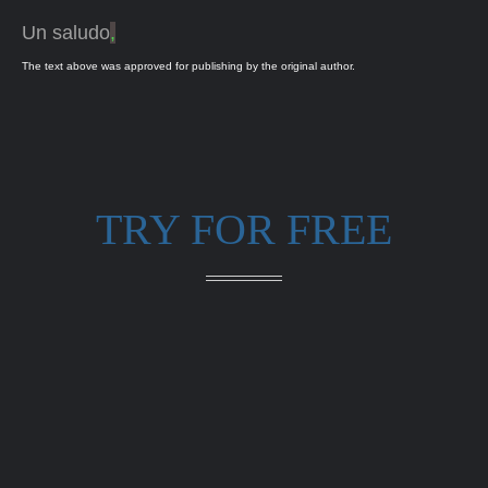
Un saludo
,
The text above was approved for publishing by the original author.
TRY FOR FREE