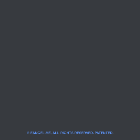
© EANGEL.ME, ALL RIGHTS RESERVED. PATENTED.