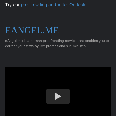
Try our
proofreading add-in for Outlook
!
EANGEL.ME
eAngel.me is a human proofreading service that enables you to
correct your texts by live professionals in minutes.