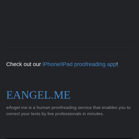
Check out our
iPhone/iPad proofreading app
!
EANGEL.ME
eAngel.me is a human proofreading service that enables you to
correct your texts by live professionals in minutes.