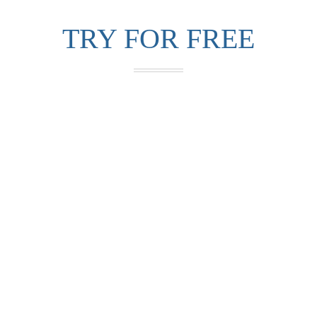
TRY FOR FREE