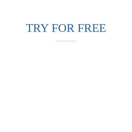
TRY FOR FREE